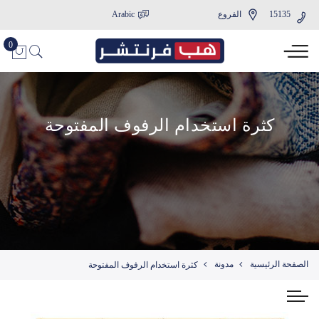
15135
الفروع
Arabic
كثرة استخدام الرفوف المفتوحة
الصفحة الرئيسية
مدونة
كثرة استخدام الرفوف المفتوحة