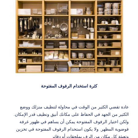
كثرة استخدام الرفوف المفتوحة
عادة تقضي الكثير من الوقت في محاولة لتنظيف منزلك ووضع
الكثير من الجهد في الحفاظ على مكانك أنيق ونظيف قدر الإمكان.
ولكن اختيار الرفوف المفتوحة يمكن أن يساهم في ظهور غرفة
فوضوية المظهر. ولا يكون استخدام الرفوف المفتوحة في تخزين
وتعبئة كل مكان من الرف بملحقات أو دفاتر