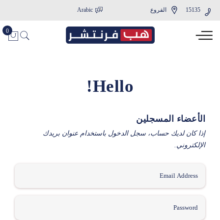
15135
الفروع
Arabic
Hello!
الأعضاء المسجلين
إذا كان لديك حساب، سجل الدخول باستخدام عنوان بريدك
الإلكتروني.