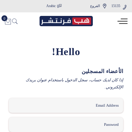
15135
الفروع
Arabic
Hello!
الأعضاء المسجلين
إذا كان لديك حساب، سجل الدخول باستخدام عنوان بريدك
الإلكتروني.