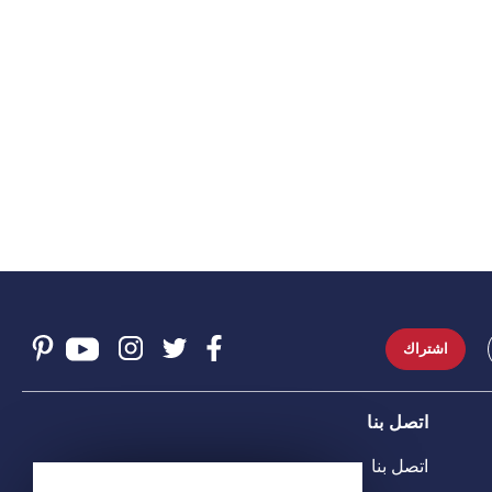
اشتراك
اتصل بنا
اتصل بنا