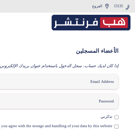
15135
الفروع
الأعضاء المسجلين
إذا كان لديك حساب، سجل الدخول باستخدام عنوان بريدك الإلكتروني.
تذكرني
 you agree with the storage and handling of your data by this website.