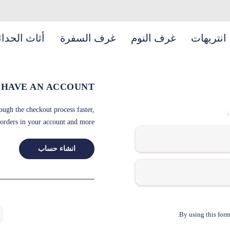
انتريهات
غرف النوم
غرف السفرة
أثاث الحدا
 HAVE AN ACCOUNT?
ough the checkout process faster,
 orders in your account and more.
انشاء حساب
By using this form